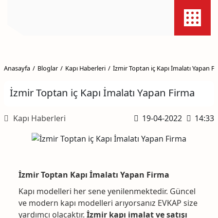
Anasayfa
Bloglar
Kapı Haberleri
İzmir Toptan iç Kapı İmalatı Yapan F
İzmir Toptan iç Kapı İmalatı Yapan Firma
Kapı Haberleri
19-04-2022
14:33
İzmir Toptan Kapı İmalatı Yapan Firma
Kapı modelleri her sene yenilenmektedir. Güncel
ve modern kapı modelleri arıyorsanız EVKAP size
yardımcı olacaktır.
İzmir kapı imalat ve satışı