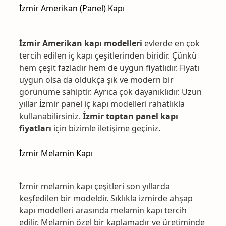
İzmir Amerikan (Panel) Kapı
İzmir Amerikan kapı modelleri
evlerde en çok
tercih edilen iç kapı çeşitlerinden biridir. Çünkü
hem çeşit fazladır hem de uygun fiyatlıdır. Fiyatı
uygun olsa da oldukça şık ve modern bir
görünüme sahiptir. Ayrıca çok dayanıklıdır. Uzun
yıllar İzmir panel iç kapı modelleri rahatlıkla
kullanabilirsiniz.
İzmir toptan panel kapı
fiyatları
için bizimle iletişime geçiniz.
İzmir Melamin Kapı
İzmir melamin kapı çeşitleri son yıllarda
keşfedilen bir modeldir. Sıklıkla izmirde ahşap
kapı modelleri arasında melamin kapı tercih
edilir. Melamin özel bir kaplamadır ve üretiminde