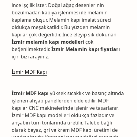
ince işçilik ister. Doğal ağaç desenlerinin
bozulmadan kapıya işlenmesi ile melamin
kaplama oluşur. Melamin kapı imalat süreci
oldukça meşakkatlidir. Bu yüzden melamin
kapılar çok değerlidir. İnce eleyip sık dokunan
İzmir melamin kapı modelleri
çok
beğenilmektedir.
İzmir Melamin kapı fiyatları
için bizi arayınız.
İzmir MDF Kapı
İzmir MDF kapı
yüksek sıcaklık ve basınç altında
işlenen ahşap panellerden elde edilir. MDF
kapılar CNC makinelerinde işlenir ve tasarlanır.
İzmir MDF kapı modelleri oldukça fazladır ve
ahşabın tüm tonlarında üretilir. Talebe bağlı
olarak beyaz, gri ve krem MDF kapı üretimi de