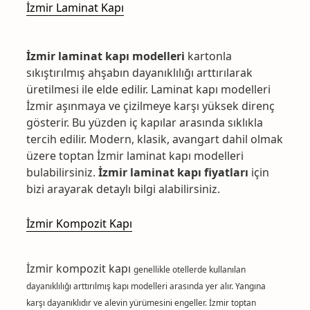
İzmir Laminat Kapı
İzmir laminat kapı modelleri
kartonla
sıkıştırılmış ahşabın dayanıklılığı arttırılarak
üretilmesi ile elde edilir. Laminat kapı modelleri
İzmir aşınmaya ve çizilmeye karşı yüksek direnç
gösterir. Bu yüzden iç kapılar arasında sıklıkla
tercih edilir. Modern, klasik, avangart dahil olmak
üzere toptan İzmir laminat kapı modelleri
bulabilirsiniz.
İzmir laminat kapı fiyatları
için
bizi arayarak detaylı bilgi alabilirsiniz.
İzmir Kompozit Kapı
İzmir kompozit kapı
genellikle otellerde kullanılan
dayanıklılığı arttırılmış kapı modelleri arasında yer alır. Yangına
karşı dayanıklıdır ve alevin yürümesini engeller. İzmir toptan