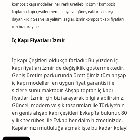
kompozit kapı modelleri her renk üretilebilir. İzmir kompozit
kaplama kapı çeşitleri neme, suya ve güneş ışıklarına karşı
dayanıklıdır. Ses ve ısı yalıtımı sağlar.
İzmir kompozit kapı fiyatları
için bizi arayınız.
İç Kapı Fiyatları İzmir
İç kapı Çeşitleri oldukça fazladır. Bu yüzden iç
kapı fiyatları İzmir de değişiklik göstermektedir.
Geniş üretim parkurunda ürettiğimiz tüm ahşap
iç kapı modelleri en uygun fiyat garantisi ile
sizlere sunulmaktadır. Ahşap toptan iç kapı
fiyatları İzmir için bizi arayarak bilgi alabilirsiniz.
Güncel, modern ve şık tasarımları ile Türkiye’nin
en geniş ahşap kapı çeşitleri Evkap’ta bulunur. 80
yıllık tecrübesi ile Evkap her daim hizmetinizde.
Kapılarınızı mutluluğa açmak işte bu kadar kolay!