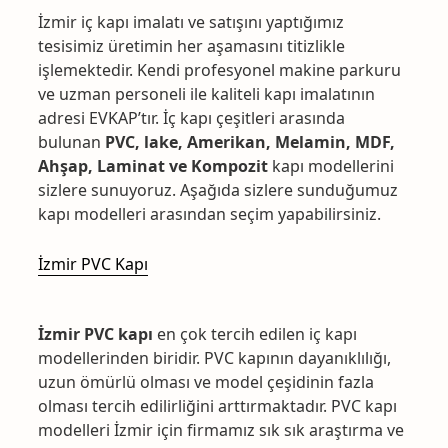
İzmir iç kapı imalatı ve satışını yaptığımız
tesisimiz üretimin her aşamasını titizlikle
işlemektedir. Kendi profesyonel makine parkuru
ve uzman personeli ile kaliteli kapı imalatının
adresi EVKAP’tır. İç kapı çeşitleri arasında
bulunan
PVC, lake, Amerikan, Melamin, MDF,
Ahşap, Laminat ve Kompozit
kapı modellerini
sizlere sunuyoruz. Aşağıda sizlere sunduğumuz
kapı modelleri arasından seçim yapabilirsiniz.
İzmir PVC Kapı
İzmir PVC kapı
en çok tercih edilen iç kapı
modellerinden biridir. PVC kapının dayanıklılığı,
uzun ömürlü olması ve model çeşidinin fazla
olması tercih edilirliğini arttırmaktadır. PVC kapı
modelleri İzmir için firmamız sık sık araştırma ve