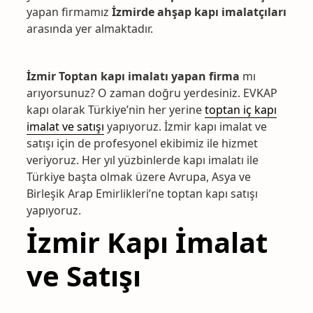
yapan firmamız
İzmirde ahşap kapı imalatçıları
arasında yer almaktadır.
İzmir Toptan kapı imalatı yapan firma
mı
arıyorsunuz? O zaman doğru yerdesiniz. EVKAP
kapı olarak Türkiye’nin her yerine
toptan iç kapı
imalat ve satışı
yapıyoruz. İzmir kapı imalat ve
satışı için de profesyonel ekibimiz ile hizmet
veriyoruz. Her yıl yüzbinlerde kapı imalatı ile
Türkiye başta olmak üzere Avrupa, Asya ve
Birleşik Arap Emirlikleri’ne toptan kapı satışı
yapıyoruz.
İzmir Kapı İmalat
ve Satışı