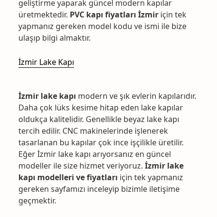
geliştirme yaparak güncel modern kapılar
üretmektedir.
PVC kapı fiyatları İzmir
için tek
yapmanız gereken model kodu ve ismi ile bize
ulaşıp bilgi almaktır.
İzmir Lake Kapı
İzmir lake kapı
modern ve şık evlerin kapılarıdır.
Daha çok lüks kesime hitap eden lake kapılar
oldukça kalitelidir. Genellikle beyaz lake kapı
tercih edilir. CNC makinelerinde işlenerek
tasarlanan bu kapılar çok ince işçilikle üretilir.
Eğer İzmir lake kapı arıyorsanız en güncel
modeller ile size hizmet veriyoruz.
İzmir lake
kapı modelleri ve fiyatları
için tek yapmanız
gereken sayfamızı inceleyip bizimle iletişime
geçmektir.