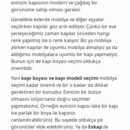
evinizin kapısının modern ve çağdaş bir
görünüme sahip olması gerekir.
Genellikle evlerde mobilya ve diğer eşyalar
seçilirken kapılar göz ardı ediliyor. Çünkü bir eve
yerleşeceğimiz zaman kapılar önceden hangi
renk yapılmış ise o renk kalıyor. Biz ya mobilya
alırken kapılar ile uyumlu mobilya almalıyız ya da
aldığımız mobilyalara uyumlu bir kapı yapmalıyız.
Bunun için de kapı boyası seçimi oldukça
önemlidir.
Yani
kapı boyası ve kapı modeli seçimi
mobilya
seçimi kadar önemli ve bir o kadar da dikkat
gerektiren bir konudur. Evinizin bir bütün
olmasını istiyorsanız doğru seçimler
yapmalısınız. Örneğin evinizin kapısı lake bir kapı
ise parlak bir boya ile kapınızı
canlandırabilirsiniz. Bu sayede oldukça şık
görüntüler elde edebilirsiniz. Ya da
Evkap
ile