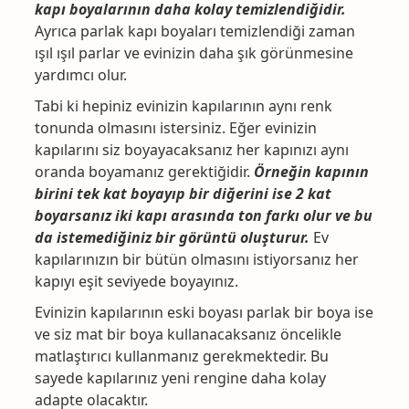
kapı boyalarının daha kolay temizlendiğidir.
Ayrıca parlak kapı boyaları temizlendiği zaman
ışıl ışıl parlar ve evinizin daha şık görünmesine
yardımcı olur.
Tabi ki hepiniz evinizin kapılarının aynı renk
tonunda olmasını istersiniz. Eğer evinizin
kapılarını siz boyayacaksanız her kapınızı aynı
oranda boyamanız gerektiğidir.
Örneğin kapının
birini tek kat boyayıp bir diğerini ise 2 kat
boyarsanız iki kapı arasında ton farkı olur ve bu
da istemediğiniz bir görüntü oluşturur.
Ev
kapılarınızın bir bütün olmasını istiyorsanız her
kapıyı eşit seviyede boyayınız.
Evinizin kapılarının eski boyası parlak bir boya ise
ve siz mat bir boya kullanacaksanız öncelikle
matlaştırıcı kullanmanız gerekmektedir. Bu
sayede kapılarınız yeni rengine daha kolay
adapte olacaktır.