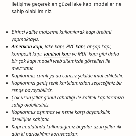
iletişime geçerek en güzel lake kapı modellerine
sahip olabilirsiniz.
Birinci kalite malzeme kullanılarak kapı üretimi
yapmaktayız.
Amerikan kapı
, lake kapı,
PVC kapı
, ahşap kapı,
kompozit kapı,
laminat kapı
ve MDF kapı gibi daha
bir çok kapı modeli web sitemizde görselleri ile
mevcuttur.
Kapılarımız camlı ya da camsız şekilde imal edilebilir.
Kapılarınızı geniş renk kartelamızdan seçeceğiniz bir
renge boyayabiliriz.
Çok uzun yıllar gönül rahatlığı ile kaliteli kapılarımıza
sahip olabilirsiniz.
Kapılarımız aşınmaz ve neme karşı dayanıklılık
özelliğine sahiptir.
Kapı imalatında kullandığımız boyalar uzun yıllar ilk
gün ki parlaklığını koruyacaktır.