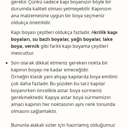
gerekir. Çünkü sadece kapı boyanızın böyle bir
durumda kaliteli olması yetmeyebilir. Kapınızın
ana malzemesine uygun bir boya seçmeniz
oldukça önemlidir.
Kapı boyası çeşitleri oldukça fazladır. A
krilik kapı
boyaları, su bazlı boyalar, yağlı boyalar, lake
boya, vernik
gibi farklı kapı boyama çeşitleri
mevcuttur.
Son olarak dikkat etmeniz gereken nokta bir
kapının boyayı ne kadar emeceğidir.
Örneğin klasik yani ahşap kapılarda boya emilimi
çok daha fazladır. Bu yüzden bu tarz kapılar
boyanırken öncelikle astar boya sürmeniz
gerekmektedir. Kapıya astar boya sürmemizin
amacı kapının her noktasının aynı renk tonunda
olmasını sağlamaktır.
Bununla alakalı sizler için hazırlamış olduğumuz