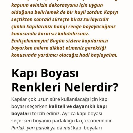
kapının evinizin dekorasyonu için uygun
olduğunu belirlemek de bir hayli zordur. Kapıyı
seçtikten sonraki süreçte biraz zorlayıcıdır
çünkü kapılarınızı
hangi renge boyayacağınız
konusunda kararsız kalabilirsiniz.
Endişelenmeyin!
Bugün sizlere kapılarınızı
boyarken nelere dikkat etmeniz gerektiği
konusunda yardımcı olacağız hadi başlayalım.
Kapı Boyası
Renkleri Nelerdir?
Kapılar çok uzun süre kullanılacağı için kapı
boyası seçerken
kaliteli ve dayanıklı kapı
boyaları
tercih ediniz. Ayrıca kapı boyası
seçerken boyanın parlaklığı da çok önemlidir.
Parlak, yarı parlak
ya da
mat
kapı boyaları