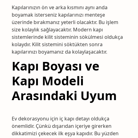
Kapılarınızın ön ve arka kısmını aynı anda
boyamak isterseniz kapılarınızı menteşe
üzerinde bırakmanız yeterli olacaktır. Bu işlem
size kolaylık sağlayacaktır. Modern kapı
sistemlerinde kilit sisteminin sökülmesi oldukça
kolaydır. Kilit sistemini söktükten sonra
kapılarınızı boyamanız da kolaylaşacaktır.
Kapı Boyası ve
Kapı Modeli
Arasındaki Uyum
Ev dekorasyonu için iç kapı detayı oldukça
önemlidir. Çünkü dışarıdan içeriye girerken
dikkatimizi çekecek ilk eşya kapıdır. Bu yüzden