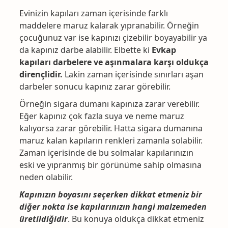
Evinizin kapıları zaman içerisinde farklı
maddelere maruz kalarak yıpranabilir. Örneğin
çocuğunuz var ise kapınızı çizebilir boyayabilir ya
da kapınız darbe alabilir. Elbette ki
Evkap
kapıları darbelere ve aşınmalara karşı oldukça
dirençlidir.
Lakin zaman içerisinde sınırları aşan
darbeler sonucu kapınız zarar görebilir.
Örneğin sigara dumanı kapınıza zarar verebilir.
Eğer kapınız çok fazla suya ve neme maruz
kalıyorsa zarar görebilir. Hatta sigara dumanına
maruz kalan kapıların renkleri zamanla solabilir.
Zaman içerisinde de bu solmalar kapılarınızın
eski ve yıpranmış bir görünüme sahip olmasına
neden olabilir.
Kapınızın boyasını seçerken dikkat etmeniz bir
diğer nokta ise kapılarınızın hangi malzemeden
üretildiğidir
. Bu konuya oldukça dikkat etmeniz