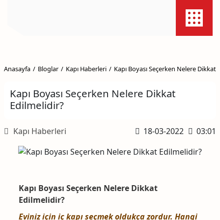
Anasayfa
Bloglar
Kapı Haberleri
Kapı Boyası Seçerken Nelere Dikkat E
Kapı Boyası Seçerken Nelere Dikkat
Edilmelidir?
Kapı Haberleri
18-03-2022
03:01
Kapı Boyası Seçerken Nelere Dikkat
Edilmelidir?
Eviniz için
iç kapı
seçmek oldukça zordur. Hangi