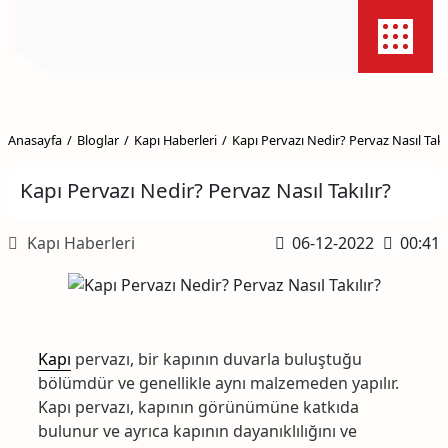
Anasayfa
Bloglar
Kapı Haberleri
Kapı Pervazı Nedir? Pervaz Nasıl Takıl
Kapı Pervazı Nedir? Pervaz Nasıl Takılır?
Kapı Haberleri
06-12-2022
00:41
Kapı
pervazı, bir kapının duvarla buluştuğu
bölümdür ve genellikle aynı malzemeden yapılır.
Kapı pervazı, kapının görünümüne katkıda
bulunur ve ayrıca kapının dayanıklılığını ve