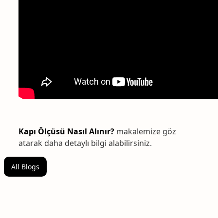
Kapı Ölçüsü Nasıl Alınır?
makalemize göz
atarak daha detaylı bilgi alabilirsiniz.
All Blogs