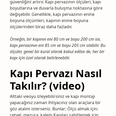
güvenliğini artırır. Kapı pervazının ölçüleri, kapı
boyutlarına ve duvarla buluşma noktasına göre
değişebilir. Genellikle, kapı pervazının enine
boyuna ölçümleri, kapının enine boyuna
ölçülerinden biraz daha fazladır.
Örneğin, bir kapının eni 80 cm ve boyu 200 cm ise,
kapı pervazının eni 85 cm ve boyu 205 cm olabilir. Bu
ölçüler, genel bir kural olarak kabul edilse de, her bir
kapı için özel olarak belirlenebilir.
Kapı Pervazı Nasıl
Takılır? (video)
Alttaki vieoyu izleyebilirsiniz ve kapı montajı
yapacağınız zaman ihtiyacınız olan araçlara bir
göz atalım isterseniz. Bunlar; Ölçü almak için;
cetvel, mezura, kalem Kapıları sabitlemek için