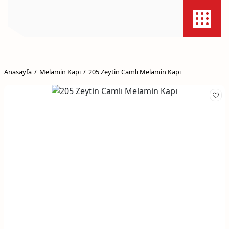
Anasayfa
Melamin Kapı
205 Zeytin Camlı Melamin Kapı