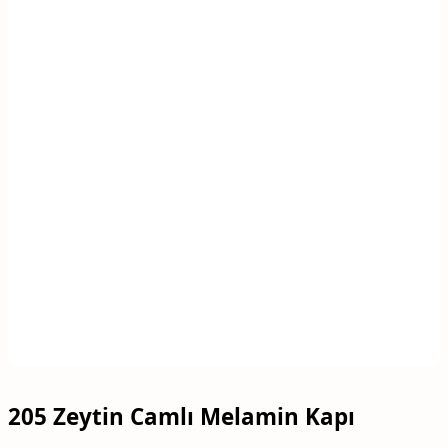
205 Zeytin Camlı Melamin Kapı