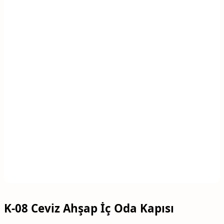
K-08 Ceviz Ahşap İç Oda Kapısı