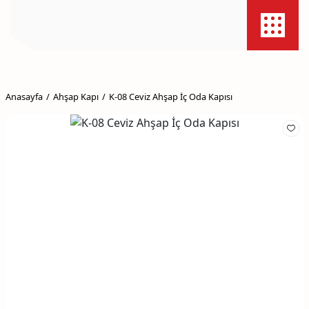
Anasayfa
Ahşap Kapı
K-08 Ceviz Ahşap İç Oda Kapısı