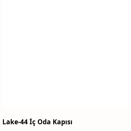
Lake-44 İç Oda Kapısı