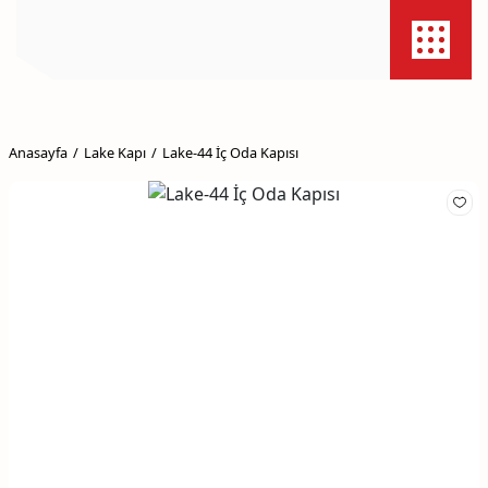
Anasayfa
Lake Kapı
Lake-44 İç Oda Kapısı