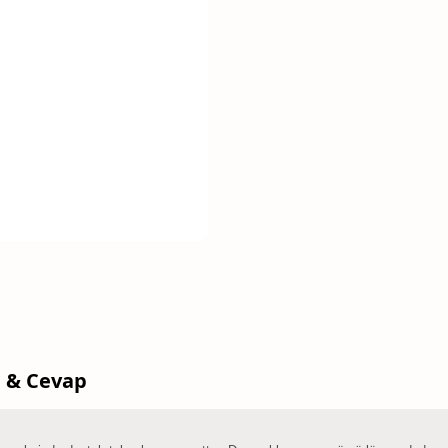
 & Cevap