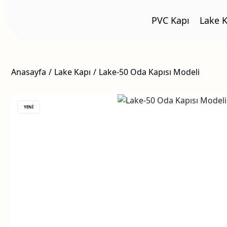
PVC Kapı
Lake K
Anasayfa
Lake Kapı
Lake-50 Oda Kapısı Modeli
YENİ