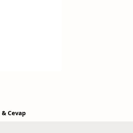
 & Cevap