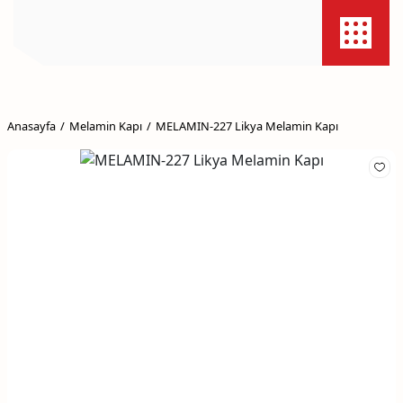
Anasayfa
Melamin Kapı
MELAMIN-227 Likya Melamin Kapı