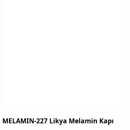
MELAMIN-227 Likya Melamin Kapı