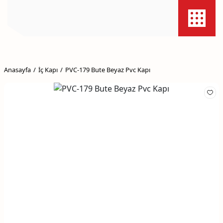
Anasayfa
İç Kapı
PVC-179 Bute Beyaz Pvc Kapı