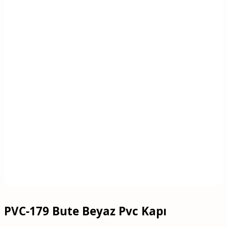
PVC-179 Bute Beyaz Pvc Kapı