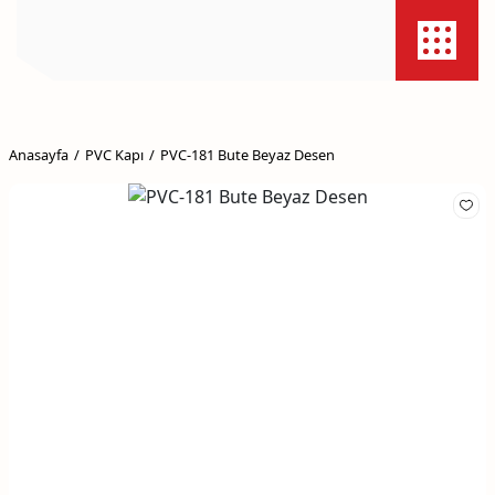
Anasayfa
PVC Kapı
PVC-181 Bute Beyaz Desen