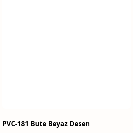
PVC-181 Bute Beyaz Desen